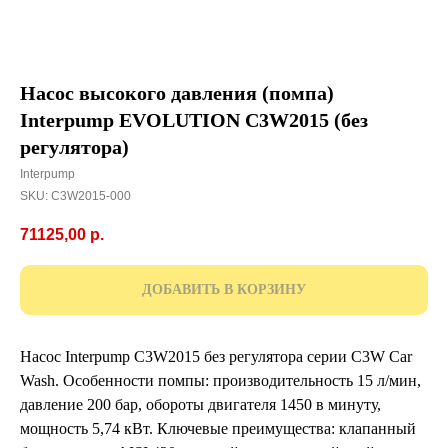
Насос высокого давления (помпа)
Interpump EVOLUTION С3W2015 (без
регулятора)
Interpump
SKU:
C3W2015-000
71125,00
р.
ДОБАВИТЬ В КОРЗИНУ
Насос Interpump С3W2015 без регулятора серии C3W Car
Wash. Особенности помпы: производительность 15 л/мин,
давление 200 бар, обороты двигателя 1450 в минуту,
мощность 5,74 кВт. Ключевые преимущества: клапанный