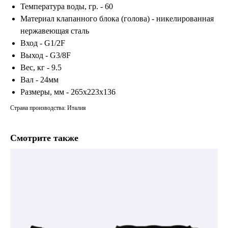
Температура воды, гр. - 60
Материал клапанного блока (голова) - никелированная
нержавеющая сталь
Вход - G1/2F
Выход - G3/8F
Вес, кг - 9.5
Вал - 24мм
Размеры, мм - 265x223x136
Страна производства: Италия
Смотрите также