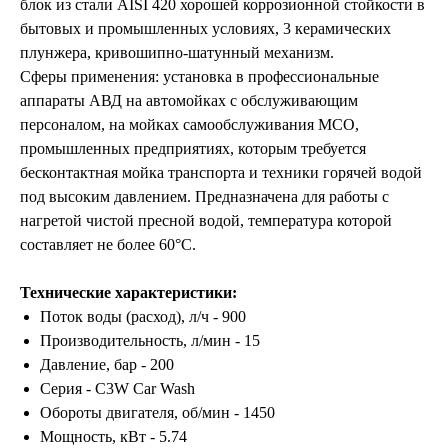
блок из стали AISI 420 хорошей коррозионной стойкости в
бытовых и промышленных условиях, 3 керамических
плунжера, кривошипно-шатунный механизм.
Сферы применения: установка в профессиональные
аппараты АВД на автомойках с обслуживающим
персоналом, на мойках самообслуживания МСО,
промышленных предприятиях, которым требуется
бесконтактная мойка транспорта и техники горячей водой
под высоким давлением. Предназначена для работы с
нагретой чистой пресной водой, температура которой
составляет не более 60°C.
Технические характеристики:
Поток воды (расход), л/ч - 900
Производительность, л/мин - 15
Давление, бар - 200
Серия - C3W Car Wash
Обороты двигателя, об/мин - 1450
Мощность, кВт - 5.74