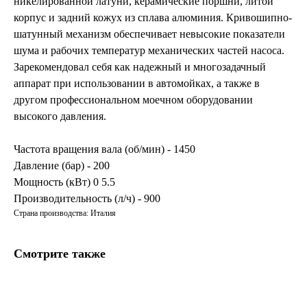
никелированной латуни, керамические поршни, литой
корпус и задний кожух из сплава алюминия. Кривошипно-
шатунный механизм обеспечивает невысокие показатели
шума и рабочих температур механических частей насоса.
Зарекомендовал себя как надежный и многозадачный
аппарат при использовании в автомойках, а также в
другом профессиональном моечном оборудовании
высокого давления.
Частота вращения вала (об/мин) - 1450
Давление (бар) - 200
Мощность (кВт) 0 5.5
Производительность (л/ч) - 900
Страна производства: Италия
Смотрите также