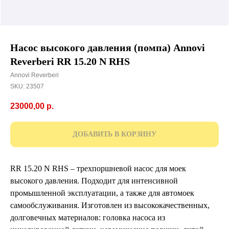
Насос высокого давления (помпа) Annovi
Reverberi RR 15.20 N RHS
Annovi Reverberi
SKU:
23507
23000,00
р.
ДОБАВИТЬ В КОРЗИНУ
RR 15.20 N RHS – трехпоршневой насос для моек
высокого давления. Подходит для интенсивной
промышленной эксплуатации, а также для автомоек
самообслуживания. Изготовлен из высококачественных,
долговечных материалов: головка насоса из