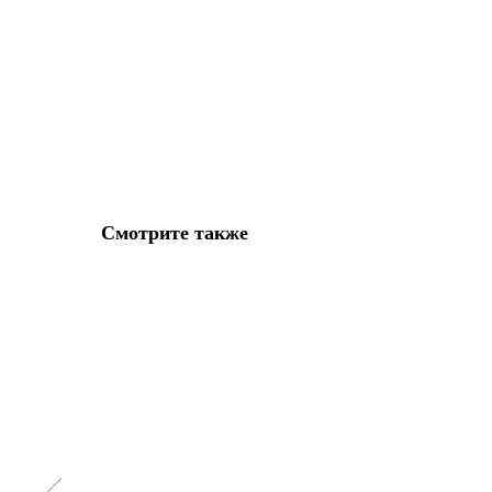
Смотрите также