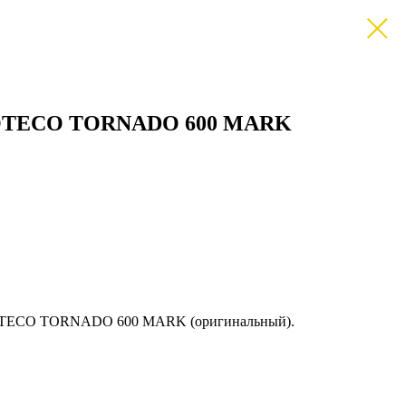
 SOTECO TORNADO 600 MARK
SOTECO TORNADO 600 MARK (оригинальный).