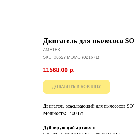
Двигатель для пылесоса
AMETEK
SKU:
00527 MOMO (021671)
11568,00
р.
ДОБАВИТЬ В КОРЗИНУ
Двигатель всасывающий для пылесосов 
Мощность: 1400 Вт
Дублирующий артикул: