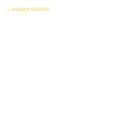
НАЗАД В КАТАЛОГ