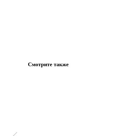
Смотрите также