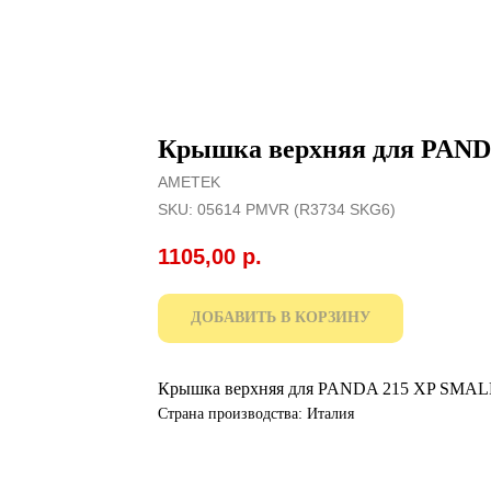
Крышка верхняя для PAN
AMETEK
SKU:
05614 PMVR (R3734 SKG6)
1105,00
р.
ДОБАВИТЬ В КОРЗИНУ
Крышка верхняя для PANDA 215 XP SMAL
Страна производства: Италия