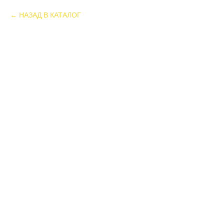
НАЗАД В КАТАЛОГ