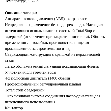
Температура, C - 85
Описание товара:
Аппарат высокого давления (АВД) экстра класса.
Непрерывное применение без подогрева воды. Насос для
интенсивного использования с системой Total Stop с
задержкой (отключение при закрытии пистолета). Область
применения : автомойки, производство, пищевая
промышленность, строительство и т.д.
Сверхмощная конструкция с крышкой из нержавеющей
стали
Легко обслуживаемый латунный всасывающий фильтр
Уплотнения для горячей воды
4-х полюсный двигатель (1400 об/мин)
Профессиональный регулировочный клапан
Тотал стоп с задержкой
Эксклюзивная система соединения насос-двигатель для
интенсивного использования
Контактор