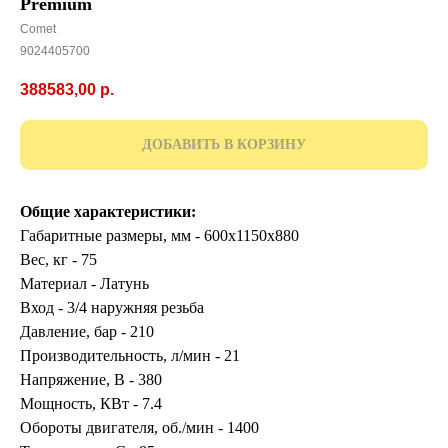
Premium
Comet
9024405700
388583,00
р.
ДОБАВИТЬ В КОРЗИНУ
Общие характеристики:
Габаритные размеры, мм - 600x1150x880
Вес, кг - 75
Материал - Латунь
Вход - 3/4 наружняя резьба
Давление, бар - 210
Производительность, л/мин - 21
Напряжение, В - 380
Мощность, КВт - 7.4
Обороты двигателя, об./мин - 1400