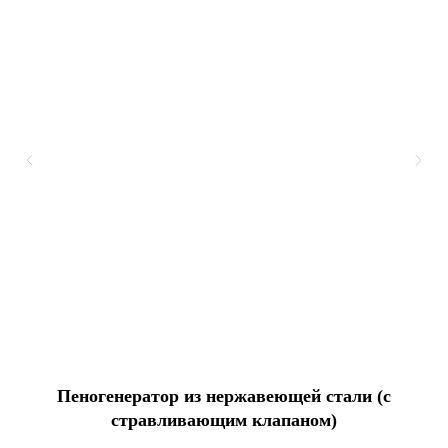
Пеногенератор из нержавеющей стали (с
стравливающим клапаном)