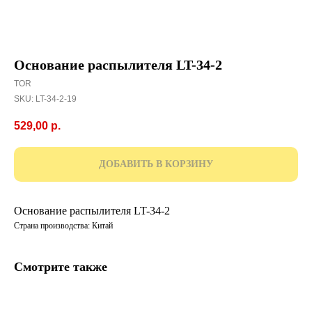
Основание распылителя LT-34-2
TOR
SKU:
LT-34-2-19
529,00
р.
ДОБАВИТЬ В КОРЗИНУ
Основание распылителя LT-34-2
Страна производства: Китай
Смотрите также