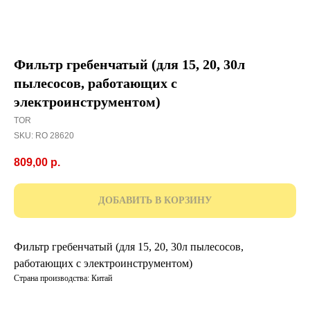
Фильтр гребенчатый (для 15, 20, 30л
пылесосов, работающих с
электроинструментом)
TOR
SKU:
RO 28620
809,00
р.
ДОБАВИТЬ В КОРЗИНУ
Фильтр гребенчатый (для 15, 20, 30л пылесосов,
работающих с электроинструментом)
Страна производства: Китай