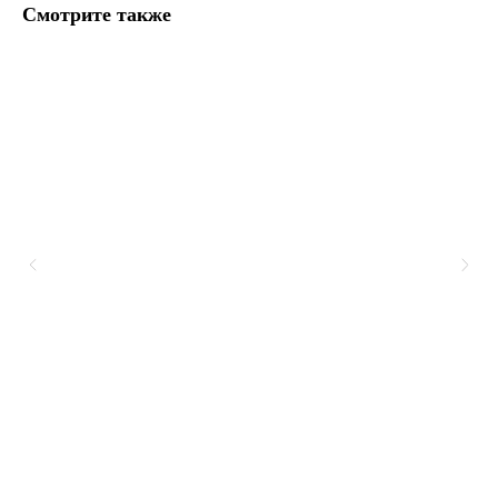
Смотрите также