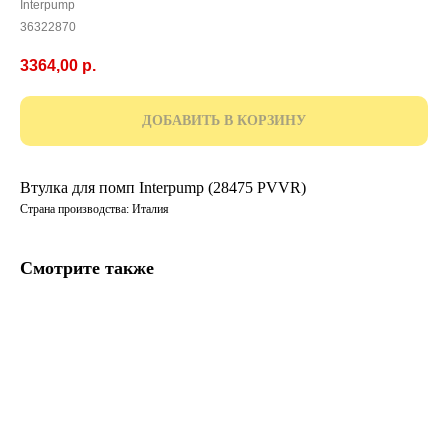
Interpump
36322870
3364,00
р.
ДОБАВИТЬ В КОРЗИНУ
Втулка для помп Interpump (28475 PVVR)
Страна производства: Италия
Смотрите также