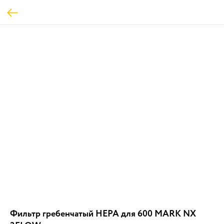
Фильтр гребенчатый НЕРА для 600 MARK NX