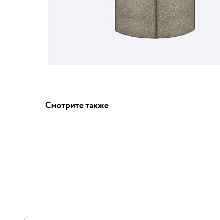
Смотрите также