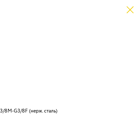
/8M-G3/8F (нерж. сталь)