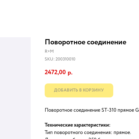
Поворотное соединение
R+M
SKU:
200310010
2472,00
р.
ДОБАВИТЬ В КОРЗИНУ
Поворотное соединение ST-310 прямое G3
Технические характеристики:
Тип поворотного соединения: прямое.