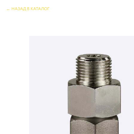
НАЗАД В КАТАЛОГ