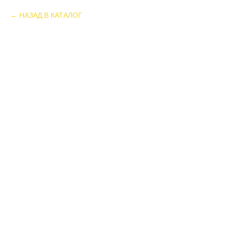
НАЗАД В КАТАЛОГ