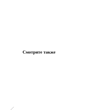
Смотрите также