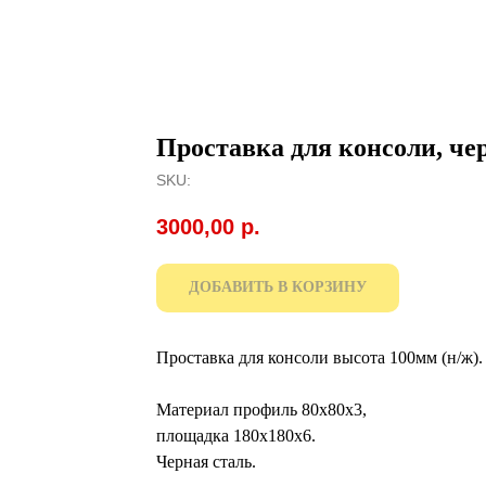
Проставка для консоли, че
SKU:
3000,00
р.
ДОБАВИТЬ В КОРЗИНУ
Проставка для консоли высота 100мм (н/ж).
Материал профиль 80х80х3,
площадка 180х180х6.
Черная сталь.