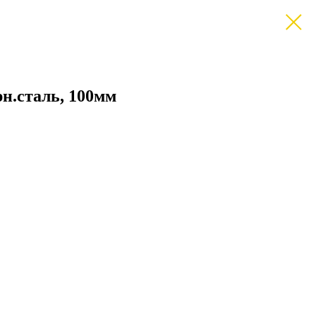
рн.сталь, 100мм