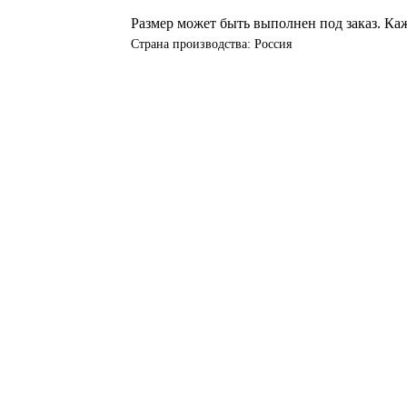
Размер может быть выполнен под заказ. Каж
Страна производства: Россия