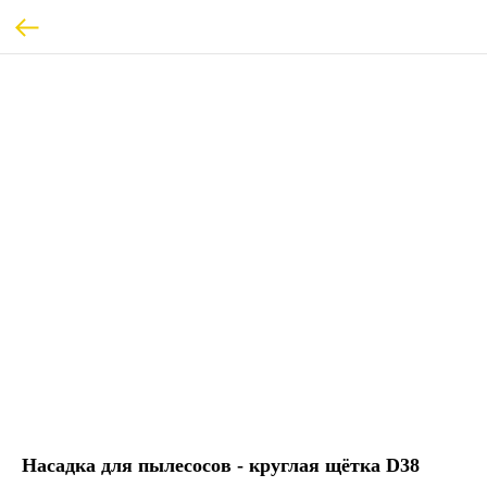
Насадка для пылесосов - круглая щётка D38