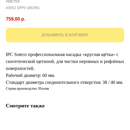
AMETEK
43052 SPPV (06295)
759,00
р.
ДОБАВИТЬ В КОРЗИНУ
IPC Soteco профессиональная насадка «круглая щётка» с
синтетической щетиной, для чистки неровных и рифлёных
поверхностей.
Рабочий диаметр: 60 мм.
Стандарт диаметра соединительного отверстия: 38 / 40 мм.
Страна производства: Италия
Смотрите также