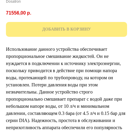
Dosatron
71556,00
р.
ДОБАВИТЬ В КОРЗИНУ
Использование данного устройства обеспечивает
пропорциональное смешивание жидкостей. Он не
нуждается в подключении к источнику электроэнергии,
поскольку приводится в действие при помощи напора
воды, протекающей по трубопроводу, на котором он
установлен. Потери давления воды при этом
незначительны. Данное устройство строго
пропорционально смешивает препарат с водой даже при
небольшом напоре воды, от 10 л/ч и минимальном
давлении, составляющем 0.3 бара (от 4.5 л/ч и 0.15 бар для
серии DIA). Надежность, простота в обслуживании и
неприхотливость аппарата обеспечили его популярность