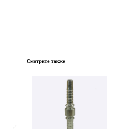
Смотрите также