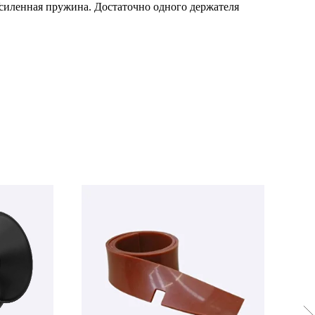
силенная пружина. Достаточно одного держателя