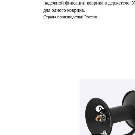
надежной фиксации коврика в держателе. У
для одного коврика.
Страна производства: Россия