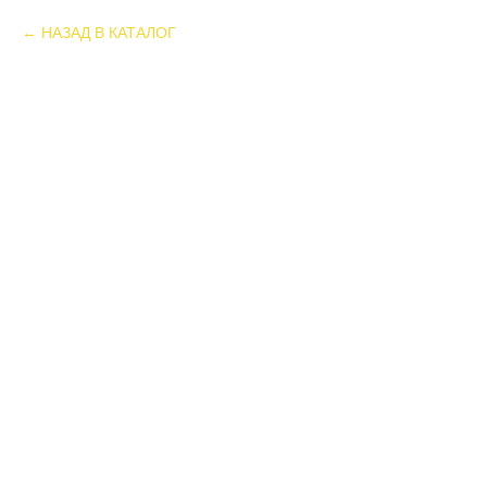
НАЗАД В КАТАЛОГ