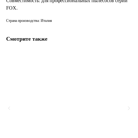
Совместимость: для профессиональных пылесосов серии
FOX.
Страна производства: Италия
Смотрите также