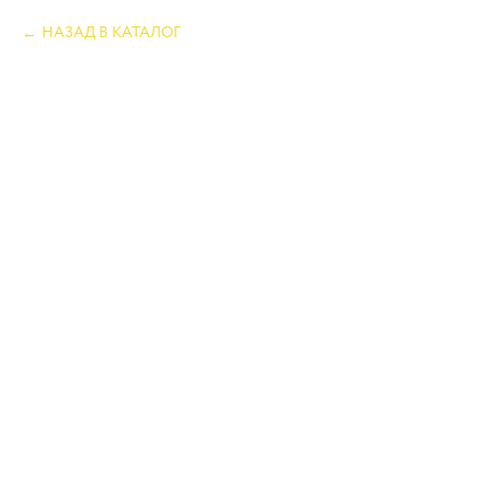
НАЗАД В КАТАЛОГ