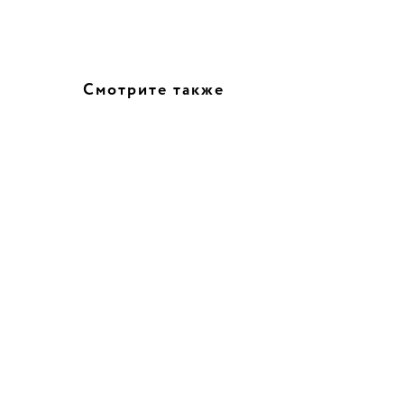
Смотрите также