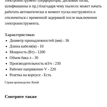
электроинструмент (перфораторы, дисковые пилы,
шлифмашины и пр.) благодаря чему пылесос может начать
работать автоматически в момент пуска инструмента и
отключиться с временной задержкой после выключения
электроинструмента.
Характеристики:
Диаметр принадлежностей (мм) - 36
Длина кабеля(м) - 10
Мощность (Вт) - 1200
Объем бака л - 30
Производительность м3/ч - 230
Рабочее напряжение V - 220
Розетка на корпусе - Есть
Страна производства: Китай
Смотрите также