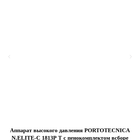
Аппарат высокого давления PORTOTECNICA
N.ELITE-C 1813P T с пенокомплектом всборе