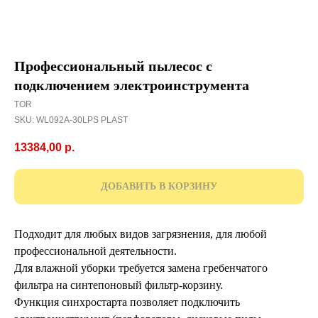
Профессиональный пылесос с
подключением электроинструмента
TOR
SKU:
WL092A-30LPS PLAST
13384,00
р.
ДОБАВИТЬ В КОРЗИНУ
Подходит для любых видов загрязнения, для любой
профессиональной деятельности.
Для влажной уборки требуется замена гребенчатого
фильтра на синтепоновый фильтр-корзину.
Функция синхростарта позволяет подключить