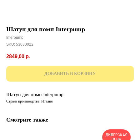
Шатун для помп Interpump
Interpump
SKU:
53030022
2849,00
р.
ДОБАВИТЬ В КОРЗИНУ
Шатун для помп Interpump
Страна производства: Италия
Смотрите также
ДИЛЕРСКАЯ
ЦЕНА