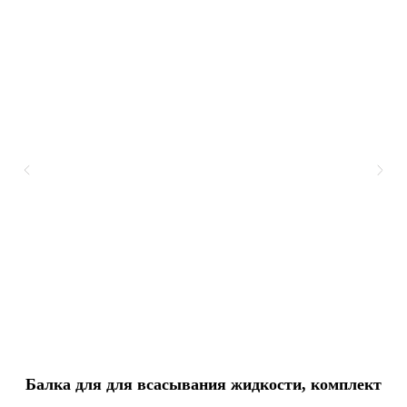
Балка для для всасывания жидкости, комплект