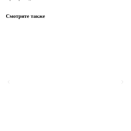
Смотрите также