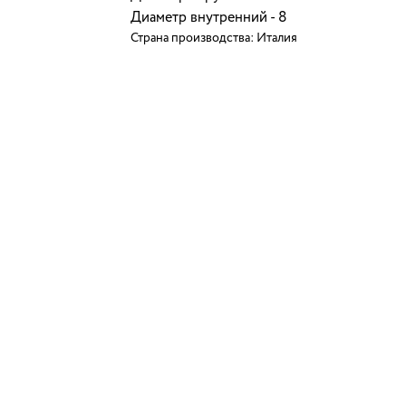
Диаметр внутренний - 8
Страна производства: Италия