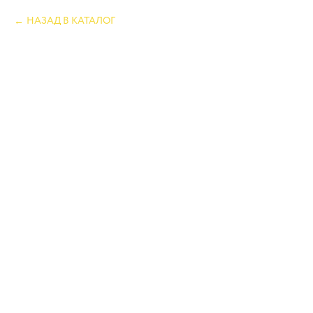
НАЗАД В КАТАЛОГ