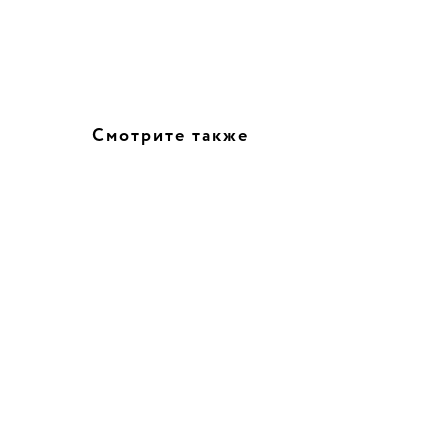
Смотрите также