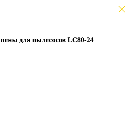
 пены для пылесосов LC80-24