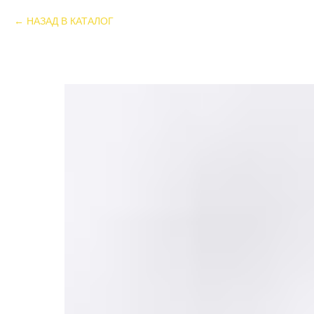
НАЗАД В КАТАЛОГ