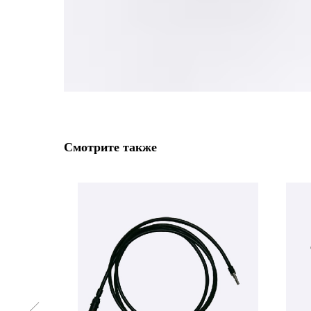
Смотрите также