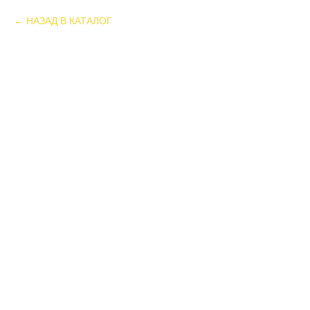
НАЗАД В КАТАЛОГ