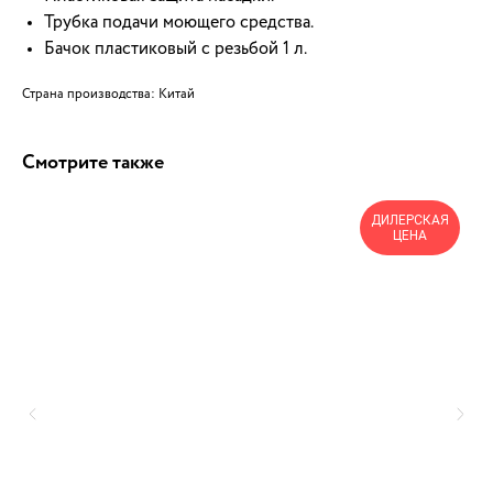
Трубка подачи моющего средства.
Бачок пластиковый с резьбой 1 л.
Страна производства: Китай
Смотрите также
ДИЛЕРСКАЯ
ЦЕНА