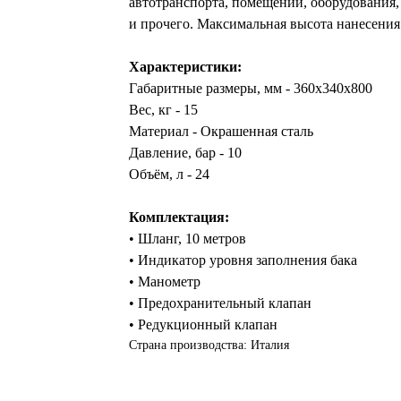
автотранспорта, помещений, оборудования
и прочего. Максимальная высота нанесения
Характеристики:
Габаритные размеры, мм - 360x340x800
Вес, кг - 15
Материал - Окрашенная сталь
Давление, бар - 10
Объём, л - 24
Комплектация:
• Шланг, 10 метров
• Индикатор уровня заполнения бака
• Манометр
• Предохранительный клапан
• Редукционный клапан
Страна производства: Италия