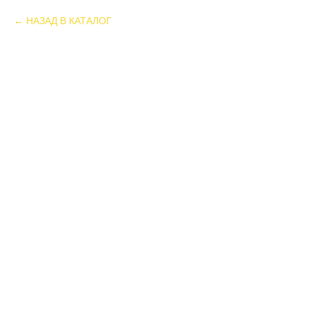
НАЗАД В КАТАЛОГ