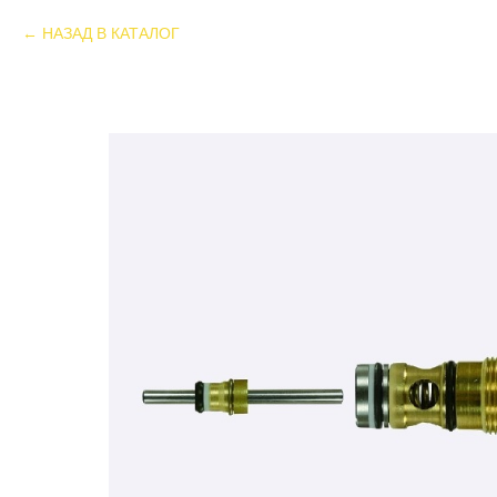
НАЗАД В КАТАЛОГ