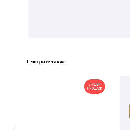
Смотрите также
ЛИДЕР
ПРОДАЖ