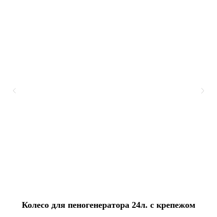
Колесо для пеногенератора 24л. с крепежом