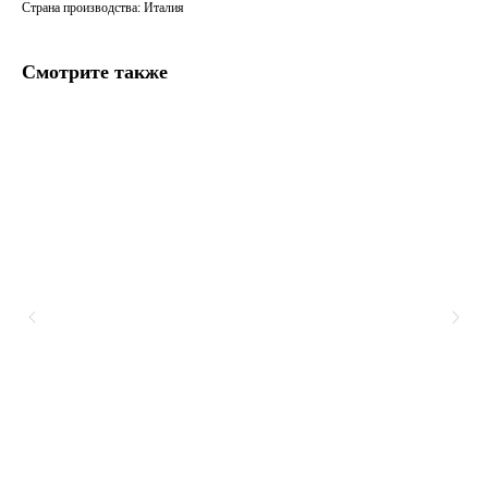
Страна производства: Италия
Смотрите также