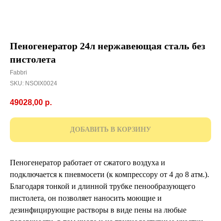
Пеногенератор 24л нержавеющая сталь без
пистолета
Fabbri
SKU:
NSOIX0024
49028,00
р.
ДОБАВИТЬ В КОРЗИНУ
Пеногенератор работает от сжатого воздуха и
подключается к пневмосети (к компрессору от 4 до 8 атм.).
Благодаря тонкой и длинной трубке пенообразующего
пистолета, он позволяет наносить моющие и
дезинфицирующие растворы в виде пены на любые